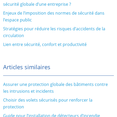
sécurité globale d’une entreprise ?
Enjeux de l’imposition des normes de sécurité dans
l’espace public
Stratégies pour réduire les risques d’accidents de la
circulation
Lien entre sécurité, confort et productivité
Articles similaires
Assurer une protection globale des bâtiments contre
les intrusions et incidents
Choisir des volets sécurisés pour renforcer la
protection
Guide pour l’installation de détecteurs d’incendie