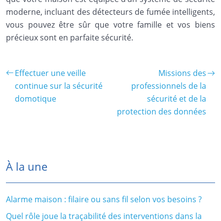
moderne, incluant des détecteurs de fumée intelligents,
vous pouvez être sûr que votre famille et vos biens
précieux sont en parfaite sécurité.
Effectuer une veille
Missions des
continue sur la sécurité
professionnels de la
domotique
sécurité et de la
protection des données
À la une
Alarme maison : filaire ou sans fil selon vos besoins ?
Quel rôle joue la traçabilité des interventions dans la