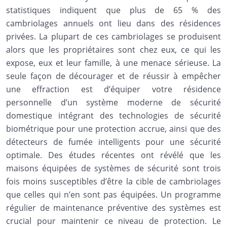
statistiques indiquent que plus de 65 % des
cambriolages annuels ont lieu dans des résidences
privées. La plupart de ces cambriolages se produisent
alors que les propriétaires sont chez eux, ce qui les
expose, eux et leur famille, à une menace sérieuse. La
seule façon de décourager et de réussir à empêcher
une effraction est d’équiper votre résidence
personnelle d’un système moderne de sécurité
domestique intégrant des technologies de sécurité
biométrique pour une protection accrue, ainsi que des
détecteurs de fumée intelligents pour une sécurité
optimale. Des études récentes ont révélé que les
maisons équipées de systèmes de sécurité sont trois
fois moins susceptibles d’être la cible de cambriolages
que celles qui n’en sont pas équipées. Un programme
régulier de maintenance préventive des systèmes est
crucial pour maintenir ce niveau de protection. Le