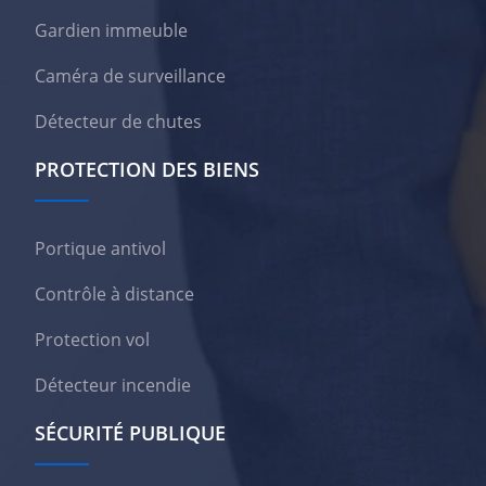
Gardien immeuble
Caméra de surveillance
Détecteur de chutes
PROTECTION DES BIENS
Portique antivol
Contrôle à distance
Protection vol
Détecteur incendie
SÉCURITÉ PUBLIQUE