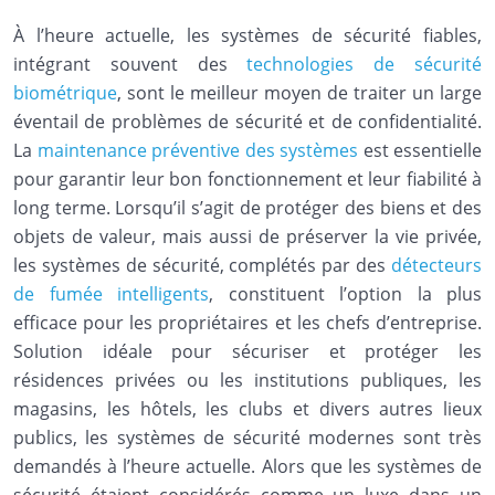
À l’heure actuelle, les systèmes de sécurité fiables,
intégrant souvent des
technologies de sécurité
biométrique
, sont le meilleur moyen de traiter un large
éventail de problèmes de sécurité et de confidentialité.
La
maintenance préventive des systèmes
est essentielle
pour garantir leur bon fonctionnement et leur fiabilité à
long terme. Lorsqu’il s’agit de protéger des biens et des
objets de valeur, mais aussi de préserver la vie privée,
les systèmes de sécurité, complétés par des
détecteurs
de fumée intelligents
, constituent l’option la plus
efficace pour les propriétaires et les chefs d’entreprise.
Solution idéale pour sécuriser et protéger les
résidences privées ou les institutions publiques, les
magasins, les hôtels, les clubs et divers autres lieux
publics, les systèmes de sécurité modernes sont très
demandés à l’heure actuelle. Alors que les systèmes de