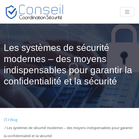
Les systèmes de sécurité
modernes – des moyens
indispensables pour garantir la
confidentialité et la sécurité
/
Blog
/ Les systèmes de sécurité modernes – des moyens indispensables pour garantir
la confidentialité et la sécurité