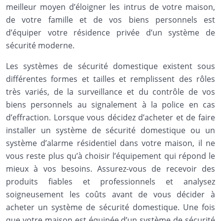
meilleur moyen d’éloigner les intrus de votre maison,
de votre famille et de vos biens personnels est
d’équiper votre résidence privée d’un système de
sécurité moderne.
Les systèmes de sécurité domestique existent sous
différentes formes et tailles et remplissent des rôles
très variés, de la surveillance et du contrôle de vos
biens personnels au signalement à la police en cas
d’effraction. Lorsque vous décidez d’acheter et de faire
installer un système de sécurité domestique ou un
système d’alarme résidentiel dans votre maison, il ne
vous reste plus qu’à choisir l’équipement qui répond le
mieux à vos besoins. Assurez-vous de recevoir des
produits fiables et professionnels et analysez
soigneusement les coûts avant de vous décider à
acheter un système de sécurité domestique. Une fois
que votre maison est équipée d’un système de sécurité