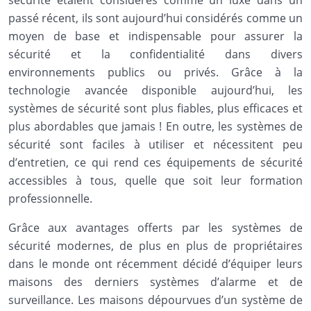
sécurité étaient considérés comme un luxe dans un
passé récent, ils sont aujourd’hui considérés comme un
moyen de base et indispensable pour assurer la
sécurité et la confidentialité dans divers
environnements publics ou privés. Grâce à la
technologie avancée disponible aujourd’hui, les
systèmes de sécurité sont plus fiables, plus efficaces et
plus abordables que jamais ! En outre, les systèmes de
sécurité sont faciles à utiliser et nécessitent peu
d’entretien, ce qui rend ces équipements de sécurité
accessibles à tous, quelle que soit leur formation
professionnelle.
Grâce aux avantages offerts par les systèmes de
sécurité modernes, de plus en plus de propriétaires
dans le monde ont récemment décidé d’équiper leurs
maisons des derniers systèmes d’alarme et de
surveillance. Les maisons dépourvues d’un système de