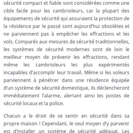
sécurité compact et fiable sont considérées comme une
cible facile pour les cambrioleurs, car la plupart des
équipements de sécurité qui assuraient la protection de
la résidence par le passé sont aujourd’hui obsolètes et
ne parviennent pas à empêcher les effractions et les
vols. Comparés aux mesures de sécurité traditionnelles,
les systèmes de sécurité modernes sont de loin le
meilleur moyen de prévenir les effractions, rendant
même les cambrioleurs les plus expérimentés
incapables d’accomplir leur travail. Même si les voleurs
parviennent à pénétrer dans une résidence équipée
d’un système de sécurité domestique, ils déclencheront
immédiatement l’alarme, alertant ainsi les postes de
sécurité locaux et la police.
Chacun a le droit de se sentir en sécurité dans sa
propre maison ! Cependant, le seul moyen d’y parvenir
est d’installer un système de sécurité adéquat. Les