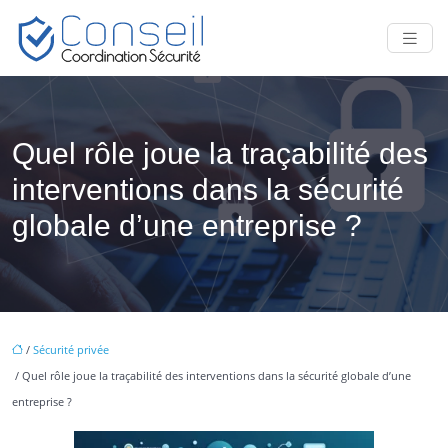
Quel rôle joue la traçabilité des
interventions dans la sécurité
globale d’une entreprise ?
/
Sécurité privée
/ Quel rôle joue la traçabilité des interventions dans la sécurité globale d’une
entreprise ?