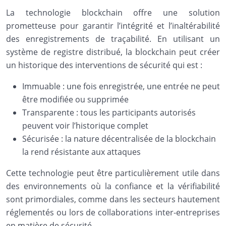
La technologie blockchain offre une solution
prometteuse pour garantir l’intégrité et l’inaltérabilité
des enregistrements de traçabilité. En utilisant un
système de registre distribué, la blockchain peut créer
un historique des interventions de sécurité qui est :
Immuable : une fois enregistrée, une entrée ne peut
être modifiée ou supprimée
Transparente : tous les participants autorisés
peuvent voir l’historique complet
Sécurisée : la nature décentralisée de la blockchain
la rend résistante aux attaques
Cette technologie peut être particulièrement utile dans
des environnements où la confiance et la vérifiabilité
sont primordiales, comme dans les secteurs hautement
réglementés ou lors de collaborations inter-entreprises
en matière de sécurité.