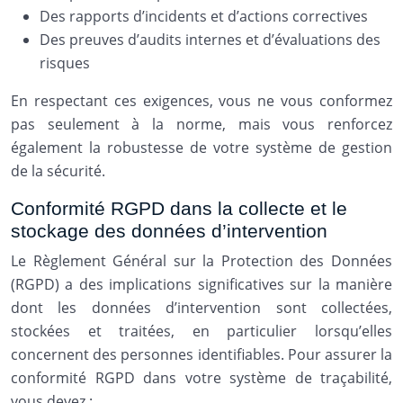
Des rapports d’incidents et d’actions correctives
Des preuves d’audits internes et d’évaluations des
risques
En respectant ces exigences, vous ne vous conformez
pas seulement à la norme, mais vous renforcez
également la robustesse de votre système de gestion
de la sécurité.
Conformité RGPD dans la collecte et le
stockage des données d’intervention
Le Règlement Général sur la Protection des Données
(RGPD) a des implications significatives sur la manière
dont les données d’intervention sont collectées,
stockées et traitées, en particulier lorsqu’elles
concernent des personnes identifiables. Pour assurer la
conformité RGPD dans votre système de traçabilité,
vous devez :