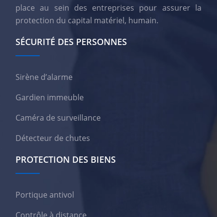
place au sein des entreprises pour assurer la
protection du capital matériel, humain.
SÉCURITÉ DES PERSONNES
Sirène d’alarme
Gardien immeuble
Caméra de surveillance
Détecteur de chutes
PROTECTION DES BIENS
Portique antivol
Contrôle à distance