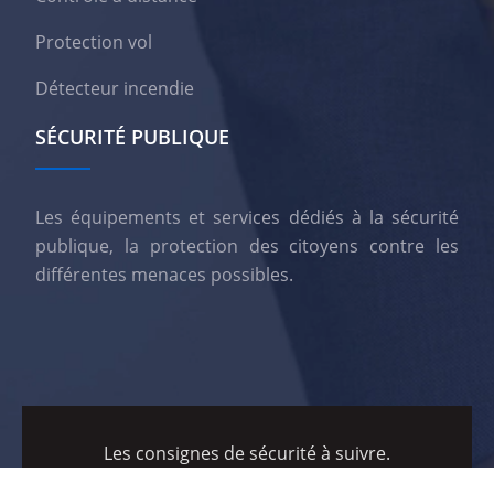
Protection vol
Détecteur incendie
SÉCURITÉ PUBLIQUE
Les équipements et services dédiés à la sécurité
publique, la protection des citoyens contre les
différentes menaces possibles.
Les consignes de sécurité à suivre.