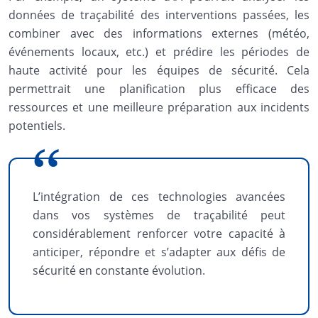
données de traçabilité des interventions passées, les
combiner avec des informations externes (météo,
événements locaux, etc.) et prédire les périodes de
haute activité pour les équipes de sécurité. Cela
permettrait une planification plus efficace des
ressources et une meilleure préparation aux incidents
potentiels.
L’intégration de ces technologies avancées
dans vos systèmes de traçabilité peut
considérablement renforcer votre capacité à
anticiper, répondre et s’adapter aux défis de
sécurité en constante évolution.