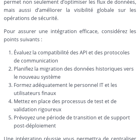
permet non seulement d’optimiser les flux de données,
mais aussi d’améliorer la visibilité globale sur les
opérations de sécurité.
Pour assurer une intégration efficace, considérez les
points suivants :
Évaluez la compatibilité des API et des protocoles
de communication
Planifiez la migration des données historiques vers
le nouveau système
Formez adéquatement le personnel IT et les
utilisateurs finaux
Mettez en place des processus de test et de
validation rigoureux
Prévoyez une période de transition et de support
post-déploiement
Une intégration réussie vous permettra de centraliser