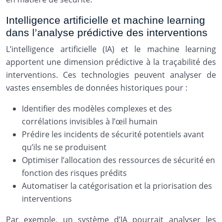
Intelligence artificielle et machine learning
dans l’analyse prédictive des interventions
L’intelligence artificielle (IA) et le machine learning
apportent une dimension prédictive à la traçabilité des
interventions. Ces technologies peuvent analyser de
vastes ensembles de données historiques pour :
Identifier des modèles complexes et des
corrélations invisibles à l’œil humain
Prédire les incidents de sécurité potentiels avant
qu’ils ne se produisent
Optimiser l’allocation des ressources de sécurité en
fonction des risques prédits
Automatiser la catégorisation et la priorisation des
interventions
Par exemple, un système d’IA pourrait analyser les