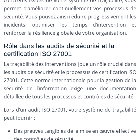
concrètes issues de votre système de traçabilité, vous
permet d’améliorer continuellement vos processus de
sécurité. Vous pouvez ainsi réduire progressivement les
incidents, optimiser les temps d’intervention et
renforcer la résilience globale de votre organisation.
Rôle dans les audits de sécurité et la
certification ISO 27001
La traçabilité des interventions joue un rôle crucial dans
les audits de sécurité et le processus de certification ISO
27001. Cette norme internationale pour la gestion de la
sécurité de l’information exige une documentation
détaillée de tous les processus et contrôles de sécurité.
Lors d’un audit ISO 27001, votre système de traçabilité
peut fournir :
Des preuves tangibles de la mise en œuvre effective
des contrôles de sécurité