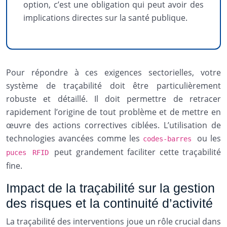
option, c’est une obligation qui peut avoir des
implications directes sur la santé publique.
Pour répondre à ces exigences sectorielles, votre
système de traçabilité doit être particulièrement
robuste et détaillé. Il doit permettre de retracer
rapidement l’origine de tout problème et de mettre en
œuvre des actions correctives ciblées. L’utilisation de
technologies avancées comme les
ou les
codes-barres
peut grandement faciliter cette traçabilité
puces RFID
fine.
Impact de la traçabilité sur la gestion
des risques et la continuité d’activité
La traçabilité des interventions joue un rôle crucial dans