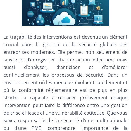
La traçabilité des interventions est devenue un élément
crucial dans la gestion de la sécurité globale des
entreprises modernes. Elle permet non seulement de
suivre et d’enregistrer chaque action effectuée, mais
aussi d’analyser, d’anticiper et d’améliorer
continuellement les processus de sécurité. Dans un
environnement où les menaces évoluent rapidement et
où la conformité réglementaire est de plus en plus
stricte, la capacité à retracer précisément chaque
intervention peut faire la différence entre une gestion
de crise efficace et une vulnérabilité coûteuse. Que vous
soyez responsable de la sécurité d’une multinationale
ou d’une PME, comprendre l’importance de la