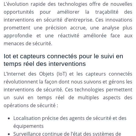
L’évolution rapide des technologies offre de nouvelles
opportunités pour améliorer la traçabilité des
interventions en sécurité d’entreprise. Ces innovations
promettent une précision accrue, une analyse plus
approfondie et une réactivité améliorée face aux
menaces de sécurité.
Iot et capteurs connectés pour le suivi en
temps réel des interventions
L’Internet des Objets (IoT) et les capteurs connectés
révolutionnent la façon dont nous suivons et gérons les
interventions de sécurité. Ces technologies permettent
un suivi en temps réel de multiples aspects des
opérations de sécurité :
Localisation précise des agents de sécurité et des
équipements
Surveillance continue de l’état des systèmes de