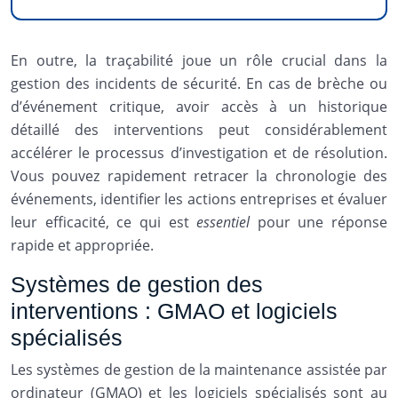
En outre, la traçabilité joue un rôle crucial dans la
gestion des incidents de sécurité. En cas de brèche ou
d’événement critique, avoir accès à un historique
détaillé des interventions peut considérablement
accélérer le processus d’investigation et de résolution.
Vous pouvez rapidement retracer la chronologie des
événements, identifier les actions entreprises et évaluer
leur efficacité, ce qui est
essentiel
pour une réponse
rapide et appropriée.
Systèmes de gestion des
interventions : GMAO et logiciels
spécialisés
Les systèmes de gestion de la maintenance assistée par
ordinateur (GMAO) et les logiciels spécialisés sont au