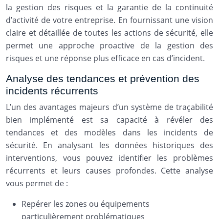
la gestion des risques et la garantie de la continuité
d’activité de votre entreprise. En fournissant une vision
claire et détaillée de toutes les actions de sécurité, elle
permet une approche proactive de la gestion des
risques et une réponse plus efficace en cas d’incident.
Analyse des tendances et prévention des
incidents récurrents
L’un des avantages majeurs d’un système de traçabilité
bien implémenté est sa capacité à révéler des
tendances et des modèles dans les incidents de
sécurité. En analysant les données historiques des
interventions, vous pouvez identifier les problèmes
récurrents et leurs causes profondes. Cette analyse
vous permet de :
Repérer les zones ou équipements
particulièrement problématiques