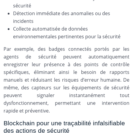
sécurité
Détection immédiate des anomalies ou des
incidents
Collecte automatisée de données
environnementales pertinentes pour la sécurité
Par exemple, des badges connectés portés par les
agents de sécurité peuvent automatiquement
enregistrer leur présence à des points de contrôle
spécifiques, éliminant ainsi le besoin de rapports
manuels et réduisant les risques d’erreur humaine. De
même, des capteurs sur les équipements de sécurité
peuvent signaler instantanément tout
dysfonctionnement, permettant une intervention
rapide et préventive.
Blockchain pour une traçabilité infalsifiable
des actions de sécurité