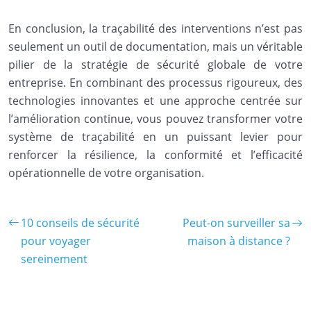
En conclusion, la traçabilité des interventions n’est pas
seulement un outil de documentation, mais un véritable
pilier de la stratégie de sécurité globale de votre
entreprise. En combinant des processus rigoureux, des
technologies innovantes et une approche centrée sur
l’amélioration continue, vous pouvez transformer votre
système de traçabilité en un puissant levier pour
renforcer la résilience, la conformité et l’efficacité
opérationnelle de votre organisation.
10 conseils de sécurité
Peut-on surveiller sa
pour voyager
maison à distance ?
sereinement