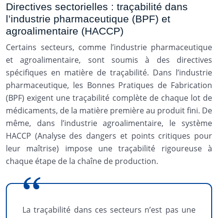
Directives sectorielles : traçabilité dans
l’industrie pharmaceutique (BPF) et
agroalimentaire (HACCP)
Certains secteurs, comme l’industrie pharmaceutique
et agroalimentaire, sont soumis à des directives
spécifiques en matière de traçabilité. Dans l’industrie
pharmaceutique, les Bonnes Pratiques de Fabrication
(BPF) exigent une traçabilité complète de chaque lot de
médicaments, de la matière première au produit fini. De
même, dans l’industrie agroalimentaire, le système
HACCP (Analyse des dangers et points critiques pour
leur maîtrise) impose une traçabilité rigoureuse à
chaque étape de la chaîne de production.
La traçabilité dans ces secteurs n’est pas une