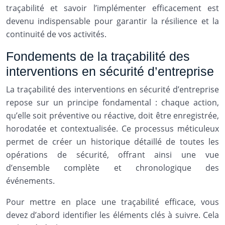
traçabilité et savoir l’implémenter efficacement est
devenu indispensable pour garantir la résilience et la
continuité de vos activités.
Fondements de la traçabilité des
interventions en sécurité d’entreprise
La traçabilité des interventions en sécurité d’entreprise
repose sur un principe fondamental : chaque action,
qu’elle soit préventive ou réactive, doit être enregistrée,
horodatée et contextualisée. Ce processus méticuleux
permet de créer un historique détaillé de toutes les
opérations de sécurité, offrant ainsi une vue
d’ensemble complète et chronologique des
événements.
Pour mettre en place une traçabilité efficace, vous
devez d’abord identifier les éléments clés à suivre. Cela