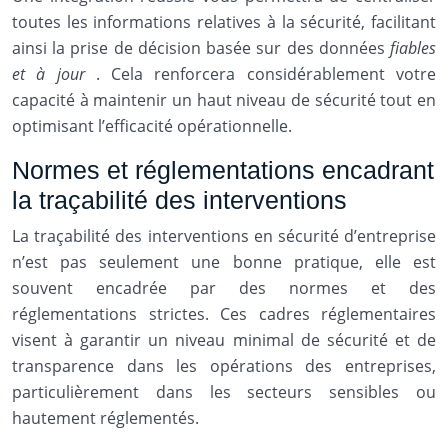
toutes les informations relatives à la sécurité, facilitant
ainsi la prise de décision basée sur des données
fiables
et à jour
. Cela renforcera considérablement votre
capacité à maintenir un haut niveau de sécurité tout en
optimisant l’efficacité opérationnelle.
Normes et réglementations encadrant
la traçabilité des interventions
La traçabilité des interventions en sécurité d’entreprise
n’est pas seulement une bonne pratique, elle est
souvent encadrée par des normes et des
réglementations strictes. Ces cadres réglementaires
visent à garantir un niveau minimal de sécurité et de
transparence dans les opérations des entreprises,
particulièrement dans les secteurs sensibles ou
hautement réglementés.