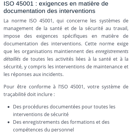
ISO 45001 : exigences en matière de
documentation des interventions
La norme ISO 45001, qui concerne les systèmes de
management de la santé et de la sécurité au travail,
impose des exigences spécifiques en matière de
documentation des interventions. Cette norme exige
que les organisations maintiennent des
enregistrements
détaillés
de toutes les activités liées à la santé et à la
sécurité, y compris les interventions de maintenance et
les réponses aux incidents.
Pour être conforme à l’ISO 45001, votre système de
traçabilité doit inclure :
Des procédures documentées pour toutes les
interventions de sécurité
Des enregistrements des formations et des
compétences du personnel