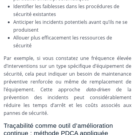
Identifier les faiblesses dans les procédures de
sécurité existantes
Anticiper les incidents potentiels avant qu’ils ne se
produisent
Allouer plus efficacement les ressources de
sécurité
Par exemple, si vous constatez une fréquence élevée
d’interventions sur un type spécifique d’équipement de
sécurité, cela peut indiquer un besoin de maintenance
préventive renforcée ou même de remplacement de
l’équipement. Cette approche
data-driven
de la
prévention des incidents peut considérablement
réduire les temps d’arrêt et les coûts associés aux
pannes de sécurité.
Traçabilité comme outil d’amélioration
continue : méthode PDCA appliquée