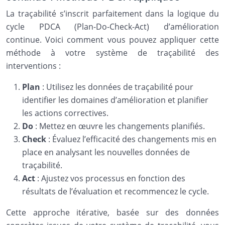
La traçabilité s’inscrit parfaitement dans la logique du
cycle PDCA (Plan-Do-Check-Act) d’amélioration
continue. Voici comment vous pouvez appliquer cette
méthode à votre système de traçabilité des
interventions :
Plan
: Utilisez les données de traçabilité pour
identifier les domaines d’amélioration et planifier
les actions correctives.
Do
: Mettez en œuvre les changements planifiés.
Check
: Évaluez l’efficacité des changements mis en
place en analysant les nouvelles données de
traçabilité.
Act
: Ajustez vos processus en fonction des
résultats de l’évaluation et recommencez le cycle.
Cette approche itérative, basée sur des données