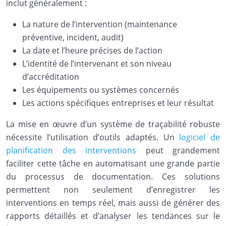
inclut généralement :
La nature de l’intervention (maintenance
préventive, incident, audit)
La date et l’heure précises de l’action
L’identité de l’intervenant et son niveau
d’accréditation
Les équipements ou systèmes concernés
Les actions spécifiques entreprises et leur résultat
La mise en œuvre d’un système de traçabilité robuste
nécessite l’utilisation d’outils adaptés. Un
logiciel de
planification des interventions
peut grandement
faciliter cette tâche en automatisant une grande partie
du processus de documentation. Ces solutions
permettent non seulement d’enregistrer les
interventions en temps réel, mais aussi de générer des
rapports détaillés et d’analyser les tendances sur le