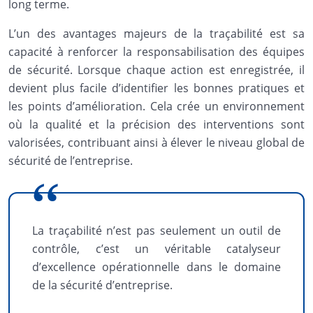
long terme.
L’un des avantages majeurs de la traçabilité est sa
capacité à renforcer la responsabilisation des équipes
de sécurité. Lorsque chaque action est enregistrée, il
devient plus facile d’identifier les bonnes pratiques et
les points d’amélioration. Cela crée un environnement
où la qualité et la précision des interventions sont
valorisées, contribuant ainsi à élever le niveau global de
sécurité de l’entreprise.
La traçabilité n’est pas seulement un outil de
contrôle, c’est un véritable catalyseur
d’excellence opérationnelle dans le domaine
de la sécurité d’entreprise.