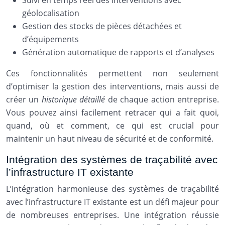
Suivi en temps réel des interventions avec
géolocalisation
Gestion des stocks de pièces détachées et
d’équipements
Génération automatique de rapports et d’analyses
Ces fonctionnalités permettent non seulement
d’optimiser la gestion des interventions, mais aussi de
créer un
historique détaillé
de chaque action entreprise.
Vous pouvez ainsi facilement retracer qui a fait quoi,
quand, où et comment, ce qui est crucial pour
maintenir un haut niveau de sécurité et de conformité.
Intégration des systèmes de traçabilité avec
l’infrastructure IT existante
L’intégration harmonieuse des systèmes de traçabilité
avec l’infrastructure IT existante est un défi majeur pour
de nombreuses entreprises. Une intégration réussie