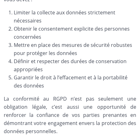
Limiter la collecte aux données strictement
nécessaires
Obtenir le consentement explicite des personnes
concernées
Mettre en place des mesures de sécurité robustes
pour protéger les données
Définir et respecter des durées de conservation
appropriées
Garantir le droit à l’effacement et à la portabilité
des données
La conformité au RGPD n’est pas seulement une
obligation légale, c’est aussi une opportunité de
renforcer la confiance de vos parties prenantes en
démontrant votre engagement envers la protection des
données personnelles.