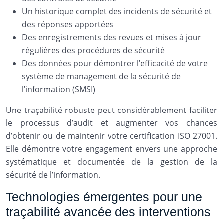
Un historique complet des incidents de sécurité et
des réponses apportées
Des enregistrements des revues et mises à jour
régulières des procédures de sécurité
Des données pour démontrer l’efficacité de votre
système de management de la sécurité de
l’information (SMSI)
Une traçabilité robuste peut considérablement faciliter
le processus d’audit et augmenter vos chances
d’obtenir ou de maintenir votre certification ISO 27001.
Elle démontre votre engagement envers une approche
systématique et documentée de la gestion de la
sécurité de l’information.
Technologies émergentes pour une
traçabilité avancée des interventions