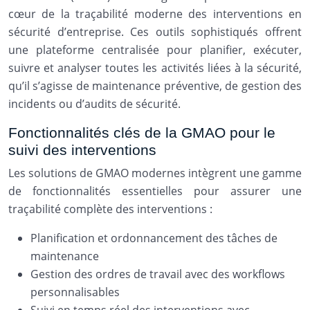
cœur de la traçabilité moderne des interventions en
sécurité d’entreprise. Ces outils sophistiqués offrent
une plateforme centralisée pour planifier, exécuter,
suivre et analyser toutes les activités liées à la sécurité,
qu’il s’agisse de maintenance préventive, de gestion des
incidents ou d’audits de sécurité.
Fonctionnalités clés de la GMAO pour le
suivi des interventions
Les solutions de GMAO modernes intègrent une gamme
de fonctionnalités essentielles pour assurer une
traçabilité complète des interventions :
Planification et ordonnancement des tâches de
maintenance
Gestion des ordres de travail avec des workflows
personnalisables