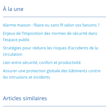
À la une
Alarme maison : filaire ou sans fil selon vos besoins ?
Enjeux de l’imposition des normes de sécurité dans
l’espace public
Stratégies pour réduire les risques d’accidents de la
circulation
Lien entre sécurité, confort et productivité
Assurer une protection globale des bâtiments contre
les intrusions et incidents
Articles similaires