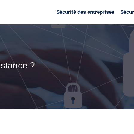
Sécurité des entreprises
Sécuri
istance ?