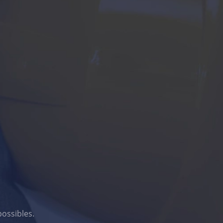
possibles.