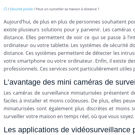
/
Sécurité privée
/ Peut-on surveiller sa maison à distance ?
Aujourd’hui, de plus en plus de personnes souhaitent pou
existe plusieurs solutions pour y parvenir. Les caméras 
distance. Elles permettent de voir ce qui se passe à l’i
ordinateur ou votre tablette. Les systèmes de sécurité d
distance. Ces systèmes permettent de détecter les intrus
votre smartphone ou votre ordinateur. Enfin, il existe d
professionnels. Ces services sont particulièrement utile
L’avantage des mini caméras de survei
Les caméras de surveillance miniaturisées présentent
faciles à installer et moins coûteuses. De plus, elles peuv
miniaturisées sont également plus discrètes et moins s
surveiller votre maison en temps réel, où que vous soyez.
Les applications de vidéosurveillance