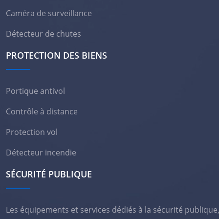
Caméra de surveillance
Détecteur de chutes
PROTECTION DES BIENS
Portique antivol
Contrôle à distance
Protection vol
Détecteur incendie
SÉCURITÉ PUBLIQUE
Les équipements et services dédiés à la sécurité publique,