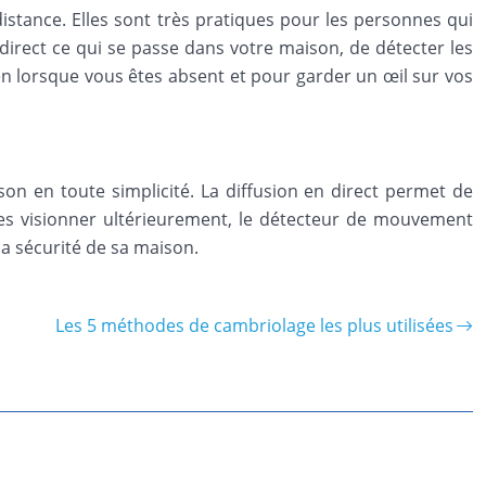
stance. Elles sont très pratiques pour les personnes qui
 direct ce qui se passe dans votre maison, de détecter les
ien lorsque vous êtes absent et pour garder un œil sur vos
n en toute simplicité. La diffusion en direct permet de
les visionner ultérieurement, le détecteur de mouvement
la sécurité de sa maison.
Les 5 méthodes de cambriolage les plus utilisées