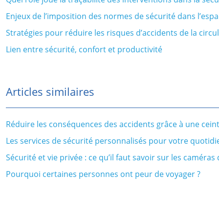
Enjeux de l’imposition des normes de sécurité dans l’espa
Stratégies pour réduire les risques d’accidents de la circu
Lien entre sécurité, confort et productivité
Articles similaires
Réduire les conséquences des accidents grâce à une cein
Les services de sécurité personnalisés pour votre quotidi
Sécurité et vie privée : ce qu’il faut savoir sur les caméras
Pourquoi certaines personnes ont peur de voyager ?