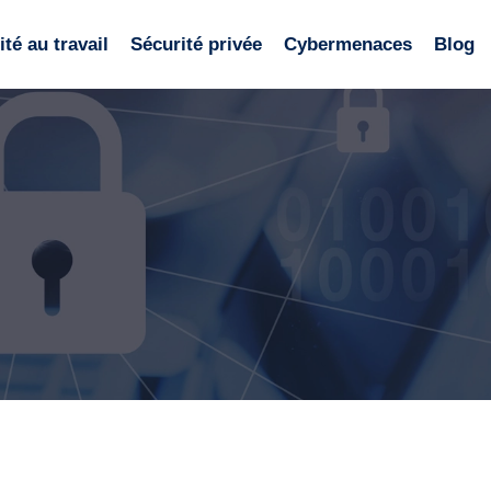
té au travail
Sécurité privée
Cybermenaces
Blog