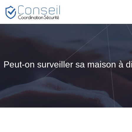
Peut-on surveiller sa maison à d