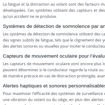
La fatigue et la distraction au volant sont des facteurs 
développées. Ces systèmes utilisent des capteurs et des
qu’un accident ne se produise.
Systèmes de détection de somnolence par an
Les systèmes de détection de somnolence utilisent des ca
des signes subtils de fatigue, tels que le clignement des
des alertes sonores ou visuelles pour inciter le conducteu
Capteurs de mouvement oculaire pour l’évalua
Les capteurs de mouvement oculaire vont encore plus l
peuvent déterminer si le conducteur regarde la route ou s’
de manière précoce en cas de distraction prolongée, avant
Alertes haptiques et sonores personnalisable
Pour maximiser l’efficacité des systèmes de surveillance
une vibration du volant ou du siège, en plus des alertes