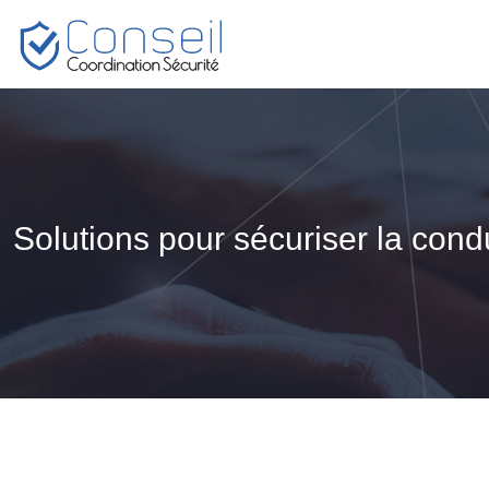
Solutions pour sécuriser la cond