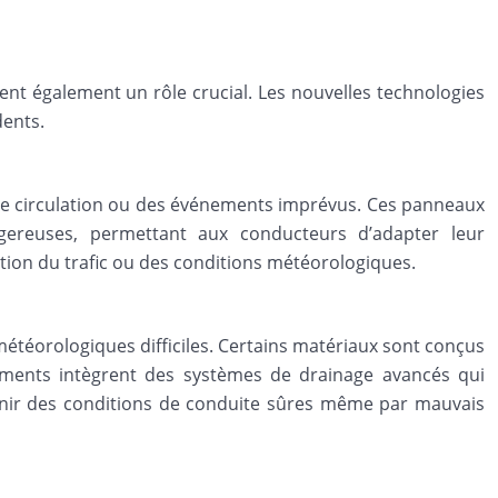
ent également un rôle crucial. Les nouvelles technologies
dents.
 de circulation ou des événements imprévus. Ces panneaux
gereuses, permettant aux conducteurs d’adapter leur
tion du trafic ou des conditions météorologiques.
étéorologiques difficiles. Certains matériaux sont conçus
tements intègrent des systèmes de drainage avancés qui
ntenir des conditions de conduite sûres même par mauvais