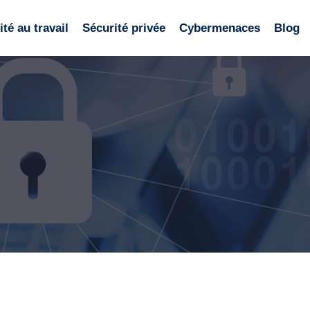
té au travail
Sécurité privée
Cybermenaces
Blog