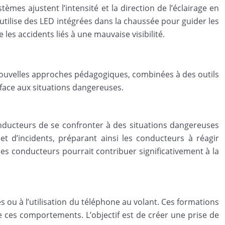
èmes ajustent l’intensité et la direction de l’éclairage en
 utilise des LED intégrées dans la chaussée pour guider les
es accidents liés à une mauvaise visibilité.
 nouvelles approches pédagogiques, combinées à des outils
face aux situations dangereuses.
nducteurs de se confronter à des situations dangereuses
et d’incidents, préparant ainsi les conducteurs à réagir
 des conducteurs pourrait contribuer significativement à la
 ou à l’utilisation du téléphone au volant. Ces formations
e ces comportements. L’objectif est de créer une prise de