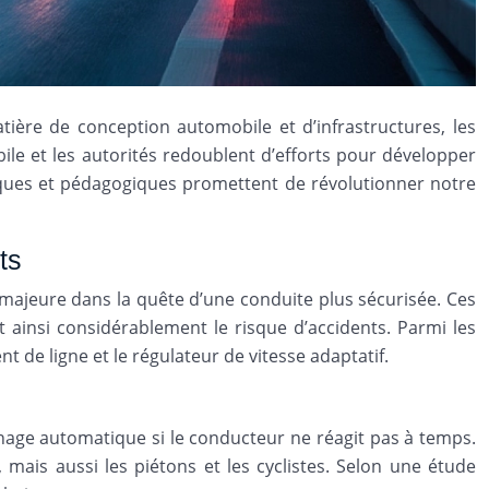
ère de conception automobile et d’infrastructures, les
ile et les autorités redoublent d’efforts pour développer
giques et pédagogiques promettent de révolutionner notre
ts
majeure dans la quête d’une conduite plus sécurisée. Ces
t ainsi considérablement le risque d’accidents. Parmi les
de ligne et le régulateur de vitesse adaptatif.
nage automatique si le conducteur ne réagit pas à temps.
 mais aussi les piétons et les cyclistes. Selon une étude